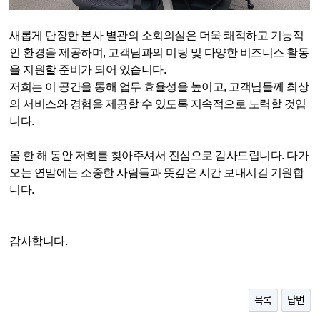
새롭게 단장한 본사 별관의 소회의실은 더욱 쾌적하고 기능적
인 환경을 제공하며
,
고객님과의 미팅 및 다양한 비즈니스 활동
을 지원할 준비가 되어 있습니다
.
저희는 이 공간을 통해 업무 효율성을 높이고
,
고객님들께 최상
의 서비스와 경험을 제공할 수 있도록 지속적으로 노력할 것입
니다
.
올 한 해 동안 저희를 찾아주셔서 진심으로 감사드립니다
.
다가
오는 연말에는 소중한 사람들과 뜻깊은 시간 보내시길 기원합
니다
.
감사합니다
.
목록
답변