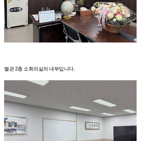
별관 2층 소회의실의 내부입니다.